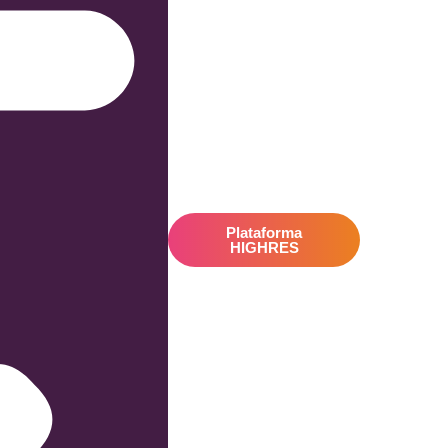
Plataforma
HIGHRES