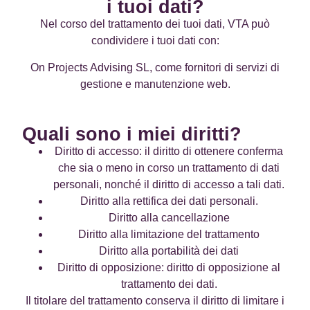
i tuoi dati?
Nel corso del trattamento dei tuoi dati, VTA può
condividere i tuoi dati con:
On Projects Advising SL, come fornitori di servizi di
gestione e manutenzione web.
Quali sono i miei diritti?
Diritto di accesso: il diritto di ottenere conferma
che sia o meno in corso un trattamento di dati
personali, nonché il diritto di accesso a tali dati.
Diritto alla rettifica dei dati personali.
Diritto alla cancellazione
Diritto alla limitazione del trattamento
Diritto alla portabilità dei dati
Diritto di opposizione: diritto di opposizione al
trattamento dei dati.
Il titolare del trattamento conserva il diritto di limitare i