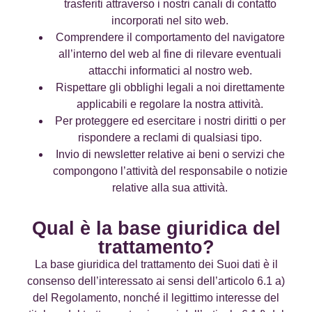
trasferiti attraverso i nostri canali di contatto
incorporati nel sito web.
Comprendere il comportamento del navigatore
all’interno del web al fine di rilevare eventuali
attacchi informatici al nostro web.
Rispettare gli obblighi legali a noi direttamente
applicabili e regolare la nostra attività.
Per proteggere ed esercitare i nostri diritti o per
rispondere a reclami di qualsiasi tipo.
Invio di newsletter relative ai beni o servizi che
compongono l’attività del responsabile o notizie
relative alla sua attività.
Qual è la base giuridica del
trattamento?
La base giuridica del trattamento dei Suoi dati è il
consenso dell’interessato ai sensi dell’articolo 6.1 a)
del Regolamento, nonché il legittimo interesse del