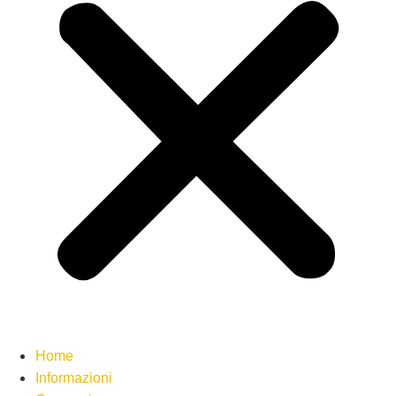
Home
Informazioni