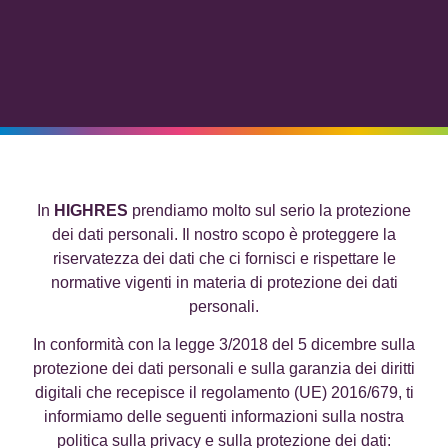
In
HIGHRES
prendiamo molto sul serio la protezione
dei dati personali. Il nostro scopo è proteggere la
riservatezza dei dati che ci fornisci e rispettare le
normative vigenti in materia di protezione dei dati
personali.
In conformità con la legge 3/2018 del 5 dicembre sulla
protezione dei dati personali e sulla garanzia dei diritti
digitali che recepisce il regolamento (UE) 2016/679, ti
informiamo delle seguenti informazioni sulla nostra
politica sulla privacy e sulla protezione dei dati: