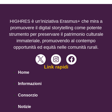
HIGHRES è un’iniziativa Erasmus+ che mira a
promuovere il digital storytelling come potente
strumento per preservare il patrimonio culturale
immateriale, promuovendo al contempo
opportunità ed equità nelle comunità rurali.
Link rapidi
Home
Informazioni
Consorzio
Notizie