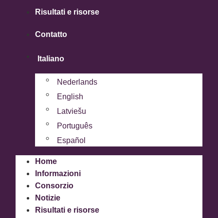
Risultati e risorse
Contatto
Italiano
Nederlands
English
Latviešu
Português
Español
Home
Informazioni
Consorzio
Notizie
Risultati e risorse