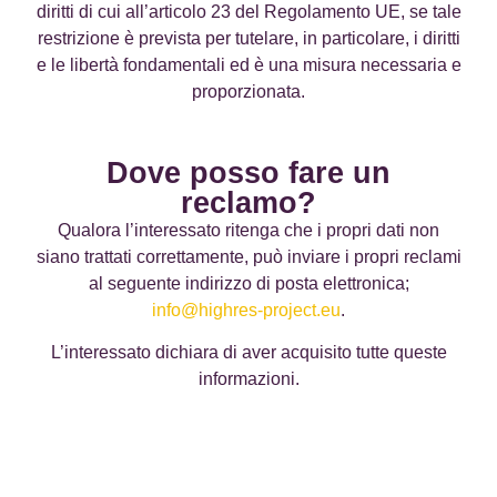
diritti di cui all’articolo 23 del Regolamento UE, se tale
restrizione è prevista per tutelare, in particolare, i diritti
e le libertà fondamentali ed è una misura necessaria e
proporzionata.
Dove posso fare un
reclamo?
Qualora l’interessato ritenga che i propri dati non
siano trattati correttamente, può inviare i propri reclami
al seguente indirizzo di posta elettronica;
info@highres-project.eu
.
L’interessato dichiara di aver acquisito tutte queste
informazioni.