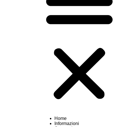
Home
Informazioni