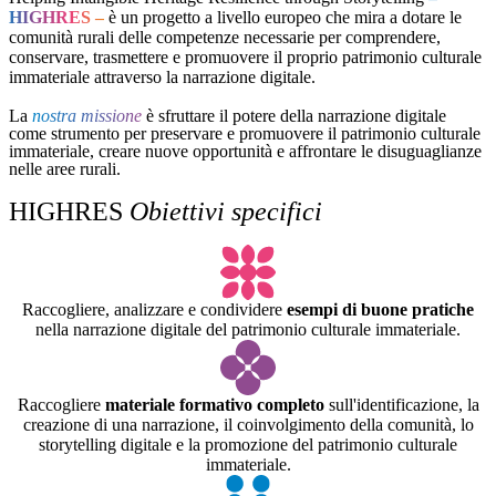
HIGHRES –
è un progetto a livello europeo che mira a dotare le
comunità rurali delle competenze necessarie per comprendere,
conservare, trasmettere e promuovere il proprio patrimonio culturale
immateriale attraverso la narrazione digitale.
La
nostra missione
è sfruttare il potere della narrazione digitale
come strumento per preservare e promuovere il patrimonio culturale
immateriale, creare nuove opportunità e affrontare le disuguaglianze
nelle aree rurali.
HIGHRES
Obiettivi specifici
Raccogliere, analizzare e condividere
esempi di buone pratiche
nella narrazione digitale del patrimonio culturale immateriale.
Raccogliere
materiale formativo completo
sull'identificazione, la
creazione di una narrazione, il coinvolgimento della comunità, lo
storytelling digitale e la promozione del patrimonio culturale
immateriale.