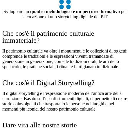
Sviluppare un
quadro metodologico e un percorso formativo
per
la creazione di uno storytelling digitale del PIT
Che cos'è il patrimonio culturale
immateriale?
Il patrimonio culturale va oltre i monumenti e le collezioni di oggetti:
comprende le tradizioni e le espressioni viventi tramandate di
generazione in generazione, come le tradizioni orali, le arti dello
spettacolo, le pratiche sociali, i rituali e l’artigianato tradizionale.
Che cos'è il Digital Storytelling?
Il digital storytelling è l’espressione moderna dell’antica arte della
narrazione. Basato sull’uso di strumenti digitali, ci permette di creare
storie coinvolgenti che trasportano le persone nei luoghi e nei
momenti più iconici del nostro patrimonio culturale.
Dare vita alle nostre storie