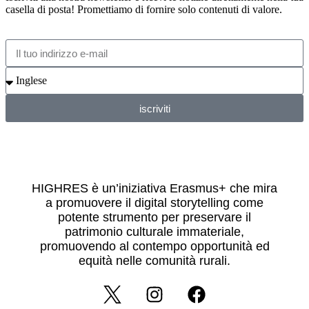
casella di posta! Promettiamo di fornire solo contenuti di valore.
iscriviti
HIGHRES è un’iniziativa Erasmus+ che mira
a promuovere il digital storytelling come
potente strumento per preservare il
patrimonio culturale immateriale,
promuovendo al contempo opportunità ed
equità nelle comunità rurali.